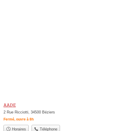
AADE
2 Rue Ricciotti, 34500 Béziers
Fermé, ouvre à 8h
Horaires
Téléphone