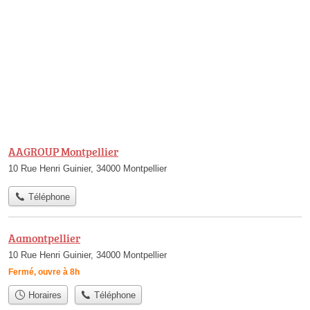
AAGROUP Montpellier
10 Rue Henri Guinier, 34000 Montpellier
Téléphone
Aamontpellier
10 Rue Henri Guinier, 34000 Montpellier
Fermé, ouvre à 8h
Horaires
Téléphone