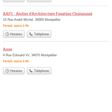
AAFC - Atelier d'Architecture Faustine Chaignaud
15 Rue André Michel, 34000 Montpellier
Fermé, ouvre à 9h
Horaires
Téléphone
Aage
4 Rue Edouard Vii, 34070 Montpellier
Fermé, ouvre à 9h
Horaires
Téléphone