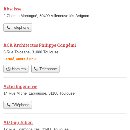
Abscisse
2 Chemin Montagné, 30400 Villeneuve-lès-Avignon
Téléphone
ACA Architectes Philippe Cangémi
6 Rue Tolosane, 31000 Toulouse
Fermé, ouvre à 8h30
Horaires
Téléphone
Actia Ingénierie
14 Rue Michel Labrousse, 31100 Toulouse
Téléphone
AD Guy Julien
12 Rue Cosmonautes, 31400 Toulouse