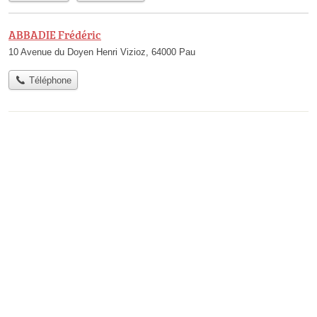
ABBADIE Frédéric
10 Avenue du Doyen Henri Vizioz, 64000 Pau
Téléphone