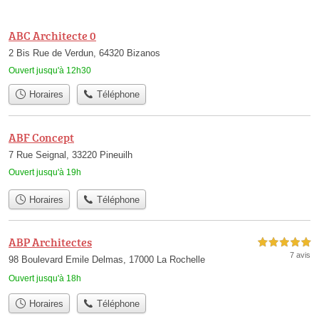
ABC Architecte 0
2 Bis Rue de Verdun, 64320 Bizanos
Ouvert jusqu'à 12h30
Horaires
Téléphone
ABF Concept
7 Rue Seignal, 33220 Pineuilh
Ouvert jusqu'à 19h
Horaires
Téléphone
ABP Architectes
5,0 étoiles sur 5
7 avis
98 Boulevard Emile Delmas, 17000 La Rochelle
Ouvert jusqu'à 18h
Horaires
Téléphone