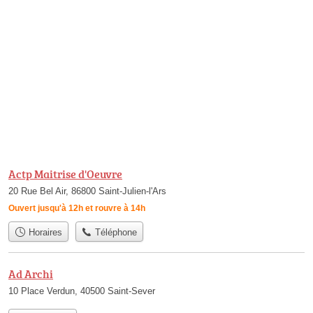
Actp Maitrise d'Oeuvre
20 Rue Bel Air, 86800 Saint-Julien-l'Ars
Ouvert jusqu'à 12h et rouvre à 14h
Horaires
Téléphone
Ad Archi
10 Place Verdun, 40500 Saint-Sever