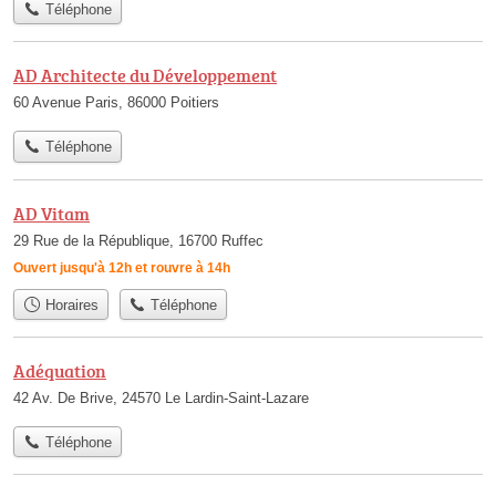
Téléphone
AD Architecte du Développement
60 Avenue Paris, 86000 Poitiers
Téléphone
AD Vitam
29 Rue de la République, 16700 Ruffec
Ouvert jusqu'à 12h et rouvre à 14h
Horaires
Téléphone
Adéquation
42 Av. De Brive, 24570 Le Lardin-Saint-Lazare
Téléphone