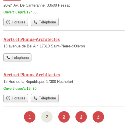
20-24 Av. De Canteranne, 33608 Pessac
Ouvert jusqu'à 12h30
Horaires
Téléphone
Aerts et Planas-Architectes
13 avenue de Bel Air, 17310 Saint-Pierre-d'Oléron
Téléphone
Aerts et Planas-Architectes
18 Rue de la République, 17300 Rochefort
Ouvert jusqu'à 12h30
Horaires
Téléphone
1
2
3
4
5