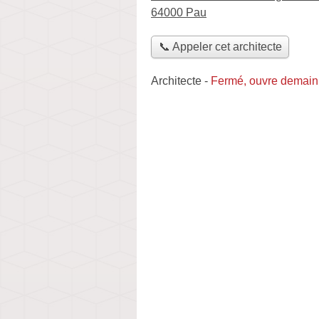
64000 Pau
📞 Appeler cet architecte
Architecte
-
Fermé, ouvre demain