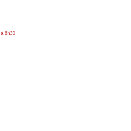
 à 8h30