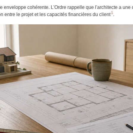
 une enveloppe cohérente. L'Ordre rappelle que l'architecte a une
1
n entre le projet et les capacités financières du client
.