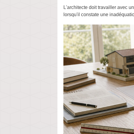
L'architecte doit travailler avec
lorsqu'il constate une inadéquatio