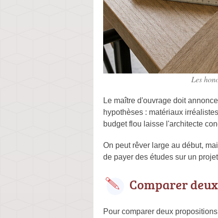
Les hono
Le maître d'ouvrage doit annonce
hypothèses : matériaux irréalistes
budget flou laisse l'architecte co
On peut rêver large au début, mais
de payer des études sur un projet
Comparer deux 
Pour comparer deux propositions, 