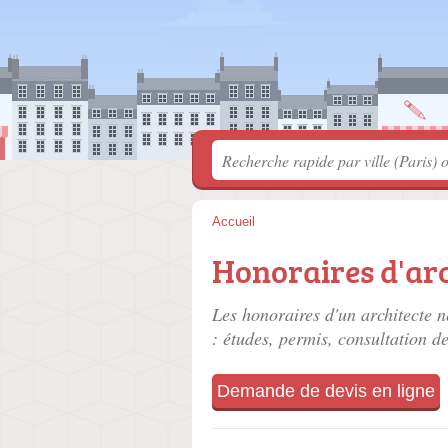
Accueil
Honoraires d'arc
Les honoraires d'un architecte n
: études, permis, consultation de
Demande de devis en ligne