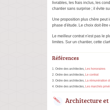
livrables, les frais inclus, les c
chantier sans surprise ; il évite 
Une proposition plus chère peut in
phase d'étude. Le choix doit être 
Le meilleur contrat n'est pas le pl
limites. Sur un chantier, cette c
Références
Ordre des architectes,
Les honoraires
Ordre des architectes,
Le contrat
Ordre des architectes,
La rémunération de
Ordre des architectes,
Les marchés privé
Architecture et