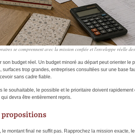
raires se comprennent avec la mission confiée et l'enveloppe réelle des
r son budget réel. Un budget minoré au départ peut orienter le 
, surfaces trop grandes, entreprises consultées sur une base faus
ncevoir sans cadre fiable.
 le souhaitable, le possible et le prioritaire doivent rapidement 
 qui devra être entièrement repris.
propositions
le montant final ne suffit pas. Rapprochez la mission exacte, 