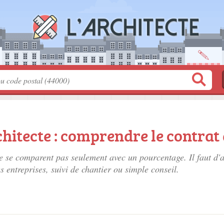
hitecte : comprendre le contrat
e se comparent pas seulement avec un pourcentage. Il faut d'ab
s entreprises, suivi de chantier ou simple conseil.