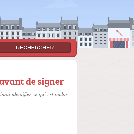
 avant de signer
ord identifier ce qui est inclus