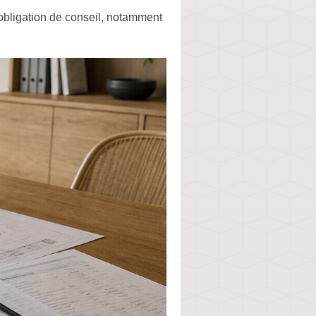
 obligation de conseil, notamment