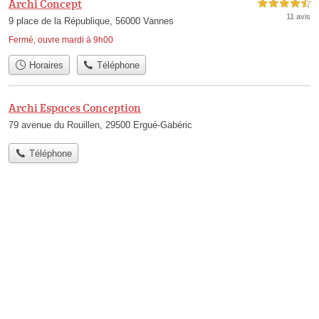
Archi Concept
4,5 étoiles sur 5
11 avis
9 place de la République, 56000 Vannes
Fermé, ouvre mardi à 9h00
Horaires
Téléphone
Archi Espaces Conception
79 avenue du Rouillen, 29500 Ergué-Gabéric
Téléphone