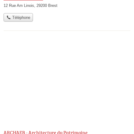
12 Rue Am Linois, 29200 Brest
Téléphone
ARCHAEB - Architecture du Patrimoine