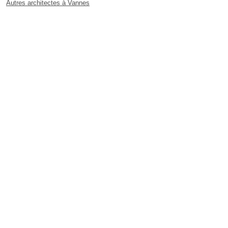
Autres architectes à Vannes