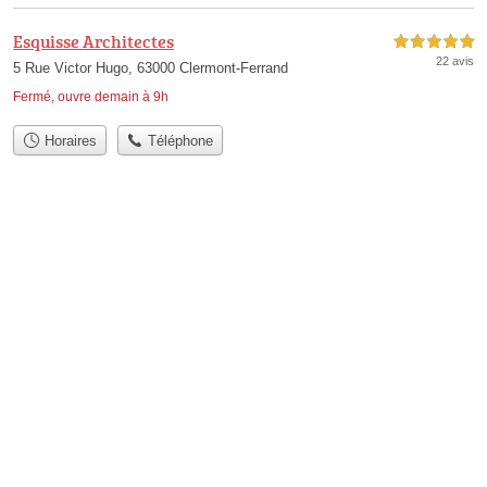
Esquisse Architectes
5,0 étoiles sur 5
22 avis
5 Rue Victor Hugo, 63000 Clermont-Ferrand
Fermé, ouvre demain à 9h
Horaires
Téléphone