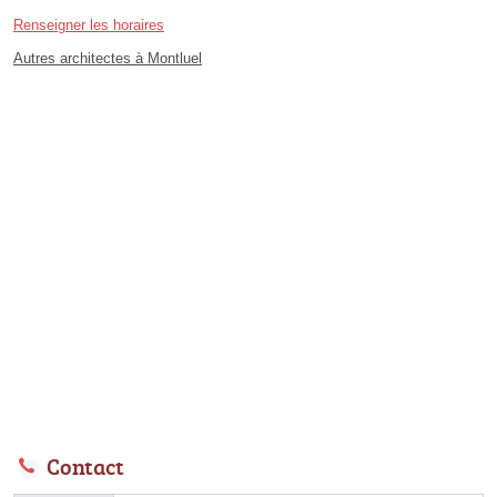
Renseigner les horaires
Autres architectes à Montluel
Contact