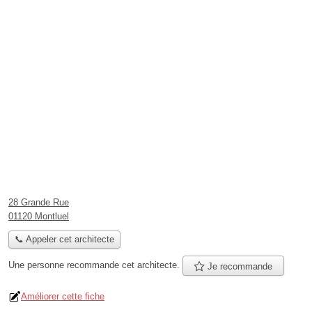
28 Grande Rue
01120 Montluel
📞 Appeler cet architecte
Une personne
recommande
cet architecte.
Je recommande
Améliorer cette fiche