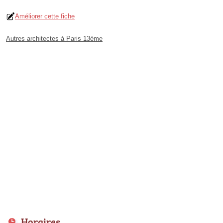
Améliorer cette fiche
Autres architectes à Paris 13ème
Horaires