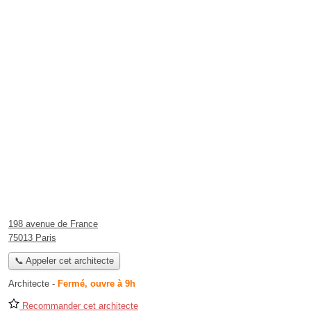
198 avenue de France
75013 Paris
📞 Appeler cet architecte
Architecte
-
Fermé, ouvre à 9h
Recommander cet architecte