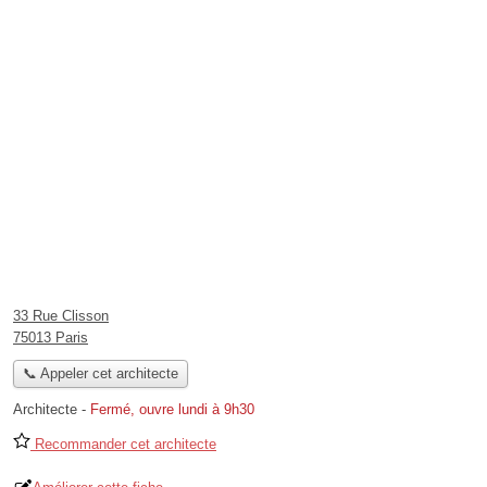
33 Rue Clisson
75013 Paris
📞 Appeler cet architecte
Architecte
-
Fermé, ouvre lundi à 9h30
Recommander cet architecte