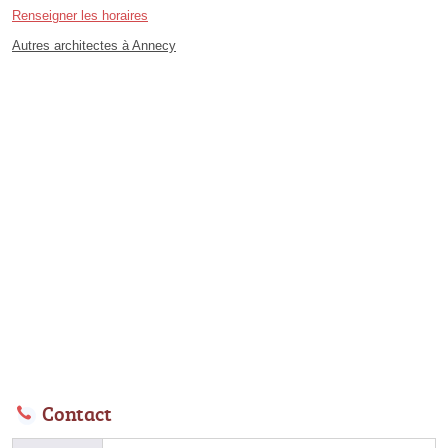
Renseigner les horaires
Autres architectes à Annecy
Contact