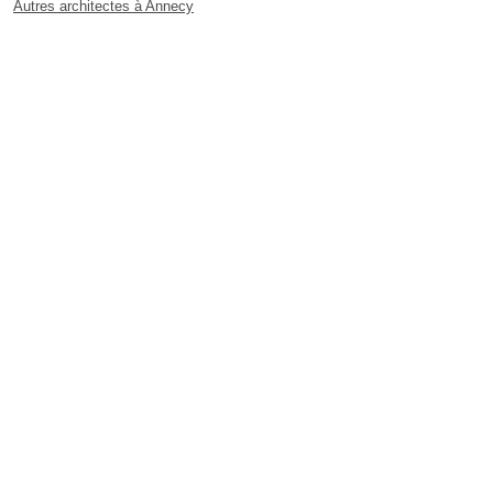
Autres architectes à Annecy