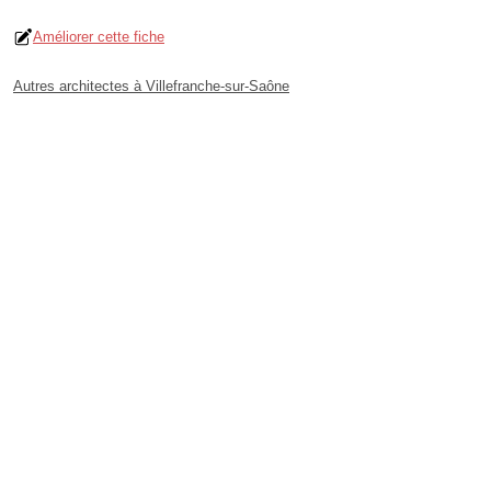
Améliorer cette fiche
Autres architectes à Villefranche-sur-Saône