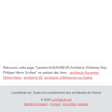
Retrouvez cette page "Laureen AUGAGNEUR Architecte d'Intérieur Rue
Philippe Héron Scribes" en partant des liens :
architecte Auvergne-
Rhône-Alpes
,
architecte 69
,
architecte Villefranche-sur-Saône
.
Larchitecte.net : toutes les coordonnées des architectes de France
© 2026
Larchitecte.net
Mentions légales
-
Contact
-
Inscription gratuite