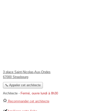
3 place Saint-Nicolas-Aux-Ondes
67000 Strasbourg
📞 Appeler cet architecte
Architecte
-
Fermé, ouvre lundi à 8h30
Recommander cet architecte