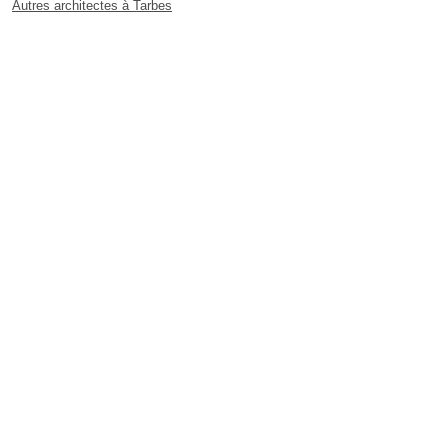
Autres architectes à Tarbes