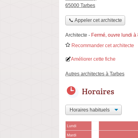
65000 Tarbes
📞 Appeler cet architecte
Architecte
-
Fermé, ouvre lundi à
Recommander cet architecte
Améliorer cette fiche
Autres architectes à Tarbes
Horaires
Lundi
Mardi