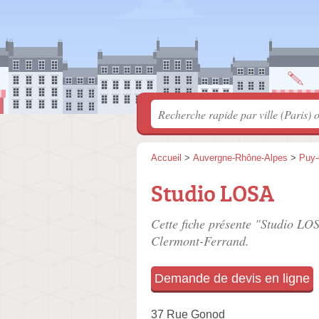
Accueil
>
Auvergne-Rhône-Alpes
>
Puy
Studio LOSA
Cette fiche présente "Studio LOS
Clermont-Ferrand.
Demande de devis en ligne
37 Rue Gonod