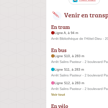
Venir en trans
En tram
Ligne A, à 94 m
Arrêt Bibliothèque de l'Hôtel-Dieu - 
En bus
Ligne S10, à 283 m
Arrêt Salins Pasteur - 2 boulevard Pa
Ligne S11, à 283 m
Arrêt Salins Pasteur - 2 boulevard Pa
Ligne S12, à 283 m
Arrêt Salins Pasteur - 2 boulevard Pa
Voir tout
En vélo