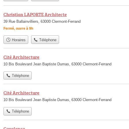
Christian LAPORTE Architecte
39 Rue Ballainvilliers, 63000 Clermont-Ferrand
Fermé, ouvre à 9h
Horaires
Téléphone
Cité Architecture
10 Bis Boulevard Jean Baptiste Dumas, 63000 Clermont-Ferrand
Téléphone
Cité Architecture
10 Bis Boulevard Jean Baptiste Dumas, 63000 Clermont-Ferrand
Téléphone
Covalence