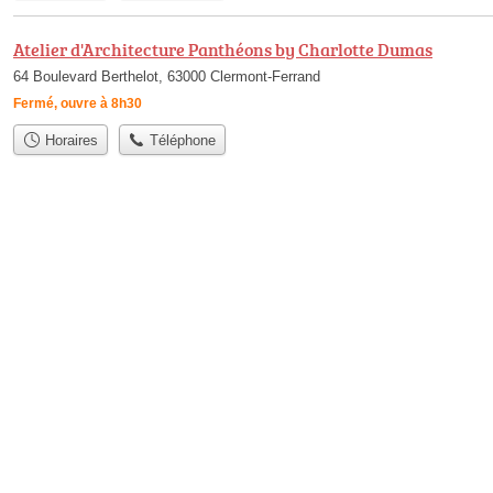
Atelier d'Architecture Panthéons by Charlotte Dumas
64 Boulevard Berthelot, 63000 Clermont-Ferrand
Fermé, ouvre à 8h30
Horaires
Téléphone