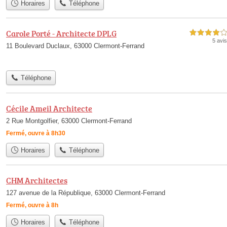
Horaires
Téléphone
Carole Porté - Architecte DPLG
4,0 étoiles sur 5
5 avis
11 Boulevard Duclaux, 63000 Clermont-Ferrand
Téléphone
Cécile Ameil Architecte
2 Rue Montgolfier, 63000 Clermont-Ferrand
Fermé, ouvre à 8h30
Horaires
Téléphone
CHM Architectes
127 avenue de la République, 63000 Clermont-Ferrand
Fermé, ouvre à 8h
Horaires
Téléphone