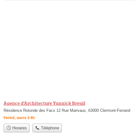
Agence d'Architecture Yannick Breuil
Résidence Rotonde des Facs 12 Rue Marivaux, 63000 Clermont-Ferrand
Fermé, ouvre à 9h
Horaires
Téléphone