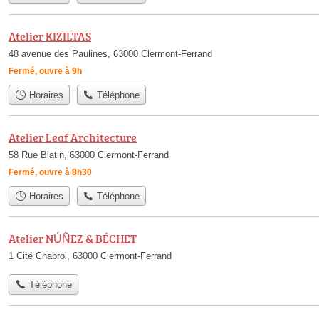
Atelier KIZILTAS
48 avenue des Paulines, 63000 Clermont-Ferrand
Fermé, ouvre à 9h
Horaires
Téléphone
Atelier Leaf Architecture
58 Rue Blatin, 63000 Clermont-Ferrand
Fermé, ouvre à 8h30
Horaires
Téléphone
Atelier NÚÑEZ & BÉCHET
1 Cité Chabrol, 63000 Clermont-Ferrand
Téléphone