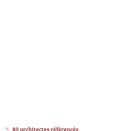
80 architectes référencés