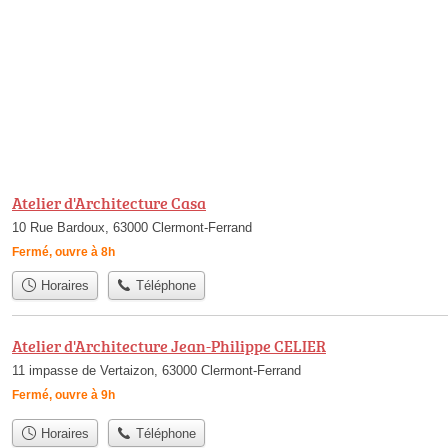
Atelier d'Architecture Casa
10 Rue Bardoux, 63000 Clermont-Ferrand
Fermé, ouvre à 8h
Horaires
Téléphone
Atelier d'Architecture Jean-Philippe CELIER
11 impasse de Vertaizon, 63000 Clermont-Ferrand
Fermé, ouvre à 9h
Horaires
Téléphone