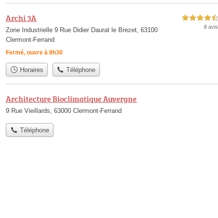
Archi 3A
4,5 étoiles sur 5
8 avis
Zone Industrielle 9 Rue Didier Daurat le Brezet, 63100
Clermont-Ferrand
Fermé, ouvre à 8h30
Horaires
Téléphone
Architecture Bioclimatique Auvergne
9 Rue Vieillards, 63000 Clermont-Ferrand
Téléphone