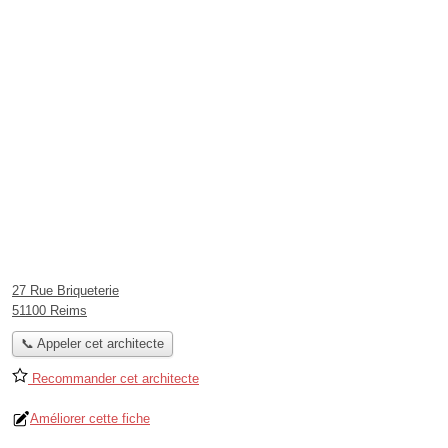
27 Rue Briqueterie
51100 Reims
📞 Appeler cet architecte
Recommander cet architecte
Améliorer cette fiche