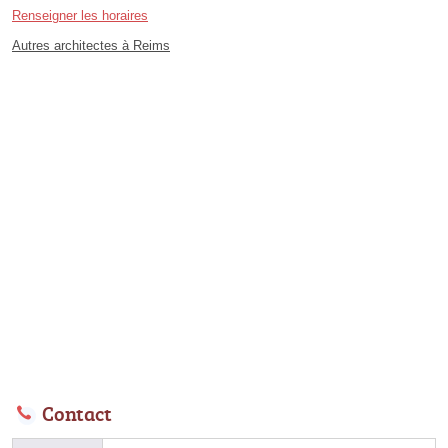
Renseigner les horaires
Autres architectes à Reims
Contact