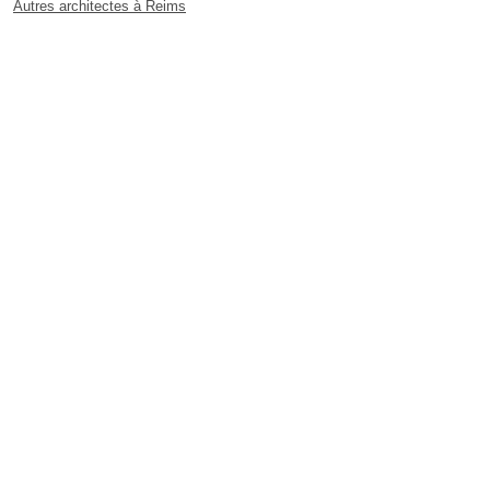
Autres architectes à Reims