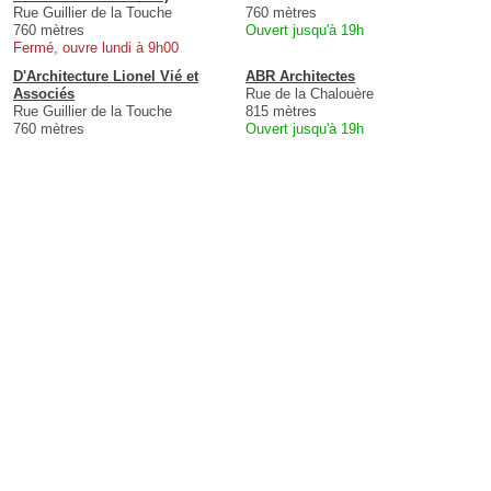
Rue Guillier de la Touche
760 mètres
760 mètres
Ouvert jusqu'à 19h
Fermé, ouvre lundi à 9h00
D'Architecture Lionel Vié et
ABR Architectes
Associés
Rue de la Chalouère
Rue Guillier de la Touche
815 mètres
760 mètres
Ouvert jusqu'à 19h