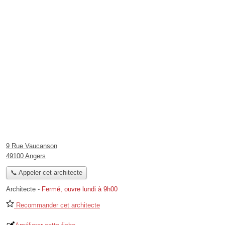
9 Rue Vaucanson
49100 Angers
📞 Appeler cet architecte
Architecte
-
Fermé, ouvre lundi à 9h00
Recommander cet architecte