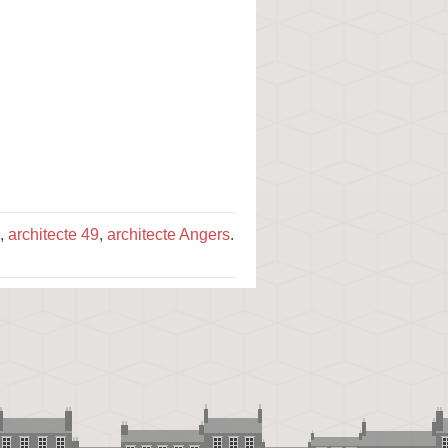
,
architecte 49
,
architecte Angers
.