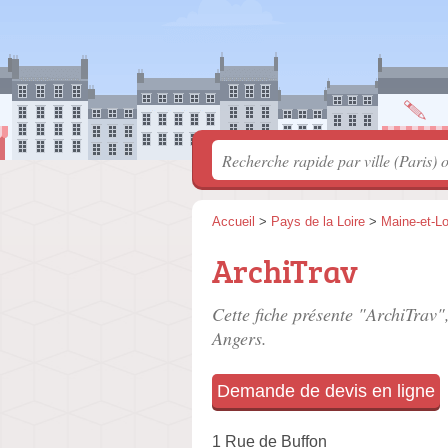
Accueil
>
Pays de la Loire
>
Maine-et-Lo
ArchiTrav
Cette fiche présente "ArchiTrav"
Angers.
Demande de devis en ligne
1 Rue de Buffon