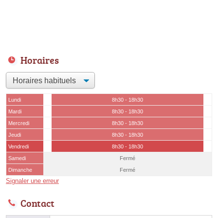
Horaires
Lundi
8h30 - 18h30
Mardi
8h30 - 18h30
Mercredi
8h30 - 18h30
Jeudi
8h30 - 18h30
Vendredi
8h30 - 18h30
Samedi
Fermé
Dimanche
Fermé
Signaler une erreur
Contact