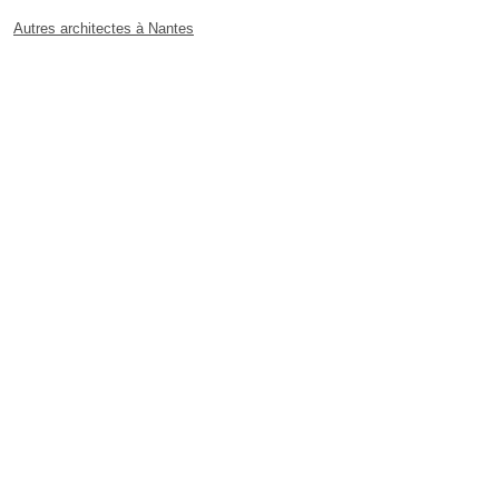
Autres architectes à Nantes