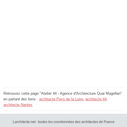
Retrouvez cette page "Atelier 44 - Agence d'Architecture Quai Magellan"
en partant des liens :
architecte Pays de la Loire
,
architecte 44
,
architecte Nantes
.
Larchitecte.net : toutes les coordonnées des architectes de France