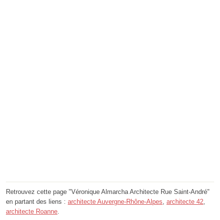
Retrouvez cette page "Véronique Almarcha Architecte Rue Saint-André"
en partant des liens :
architecte Auvergne-Rhône-Alpes
,
architecte 42
,
architecte Roanne
.