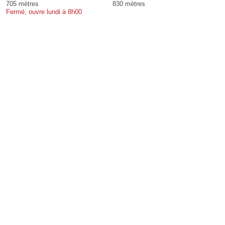
705 mètres
830 mètres
Fermé, ouvre lundi à 8h00