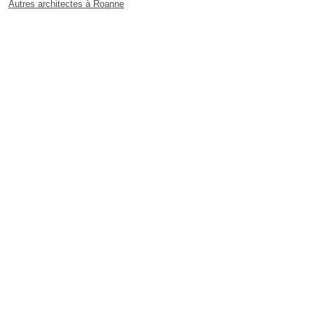
Autres architectes à Roanne