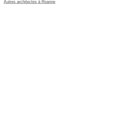
Autres architectes à Roanne