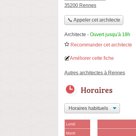
35200 Rennes
📞 Appeler cet architecte
Architecte
-
Ouvert jusqu'à 18h
Recommander cet architecte
Améliorer cette fiche
Autres architectes à Rennes
Horaires
Lundi
Mardi