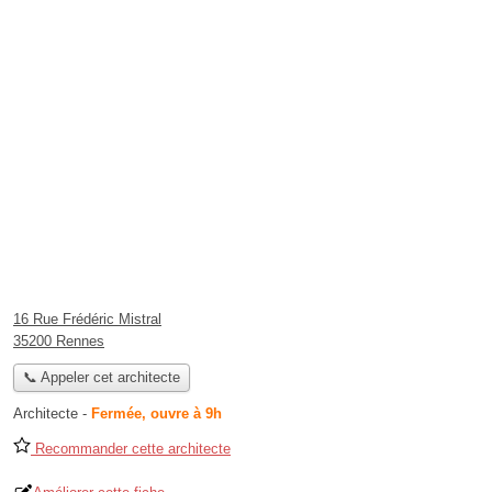
16 Rue Frédéric Mistral
35200 Rennes
📞 Appeler cet architecte
Architecte
-
Fermée, ouvre à 9h
Recommander cette architecte