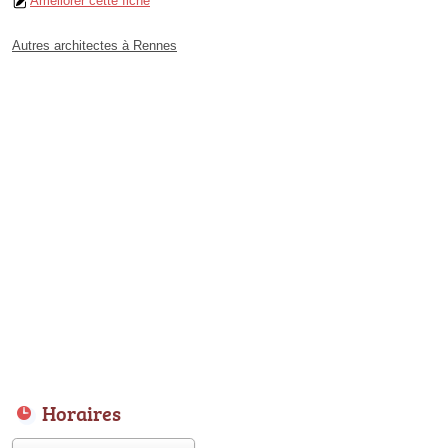
Améliorer cette fiche
Autres architectes à Rennes
Horaires