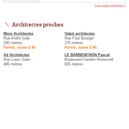
C'est votre entreprise ?
Architectes proches
Mnm Architectes
Vabel architectes
Rue André Gide
Rue Paul Bourget
200 mètres
270 mètres
Fermé, ouvre à 9h
Fermé, ouvre à 9h
Xd Architectes
LE BARBENCHON Pascal
Rue Louis Garin
Boulevard Franklin Roosevelt
495 mètres
605 mètres