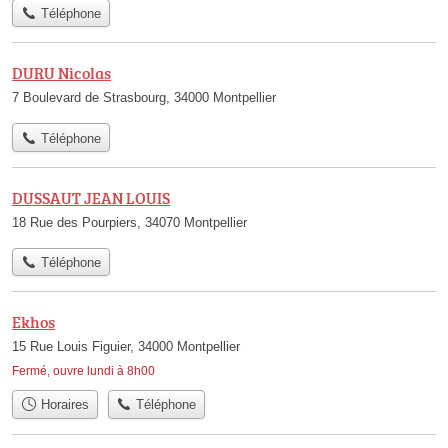
Téléphone
DURU Nicolas
7 Boulevard de Strasbourg, 34000 Montpellier
Téléphone
DUSSAUT JEAN LOUIS
18 Rue des Pourpiers, 34070 Montpellier
Téléphone
Ekhos
15 Rue Louis Figuier, 34000 Montpellier
Fermé, ouvre lundi à 8h00
Horaires
Téléphone