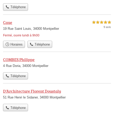
Téléphone
Caue
5,0 étoiles sur 5
9 avis
19 Rue Saint Louis, 34000 Montpellier
Fermé, ouvre lundi à 9h00
Horaires
Téléphone
COMBES Philippe
4 Rue Doria, 34000 Montpellier
Téléphone
D'Architecture Florent Doustaly
51 Rue Henri le Sidaner, 34000 Montpellier
Téléphone