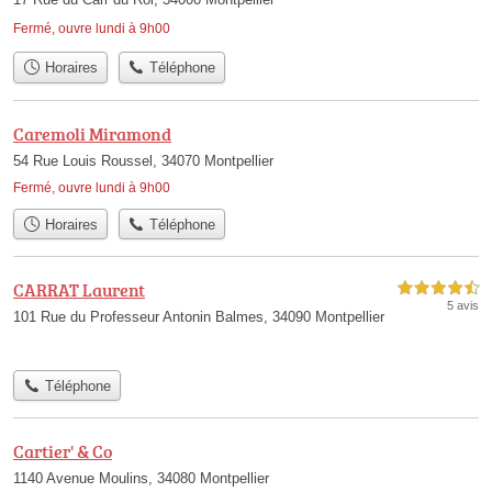
Fermé, ouvre lundi à 9h00
Horaires
Téléphone
Caremoli Miramond
54 Rue Louis Roussel, 34070 Montpellier
Fermé, ouvre lundi à 9h00
Horaires
Téléphone
CARRAT Laurent
4,5 étoiles sur 5
5 avis
101 Rue du Professeur Antonin Balmes, 34090 Montpellier
Téléphone
Cartier' & Co
1140 Avenue Moulins, 34080 Montpellier