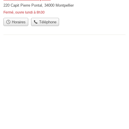
220 Capit Pierre Pontal, 34000 Montpellier
Fermé, ouvre lundi à 8h30
Horaires
Téléphone