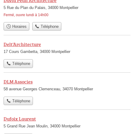
David Pean Architecture
5 Rue du Plan du Palais, 34000 Montpellier
Fermé, ouvre lundi à 14h00
Horaires
Téléphone
Delt'Architecture
17 Cours Gambetta, 34000 Montpellier
Téléphone
DLM Associes
58 avenue Georges Clemenceau, 34070 Montpellier
Téléphone
Dufoix Laurent
5 Grand Rue Jean Moulin, 34000 Montpellier