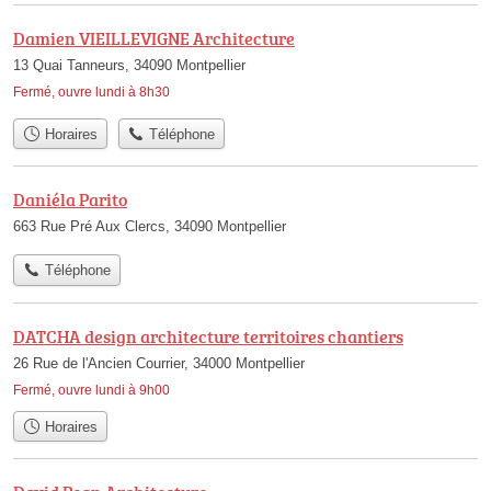
Damien VIEILLEVIGNE Architecture
13 Quai Tanneurs, 34090 Montpellier
Fermé, ouvre lundi à 8h30
Horaires
Téléphone
Daniéla Parito
663 Rue Pré Aux Clercs, 34090 Montpellier
Téléphone
DATCHA design architecture territoires chantiers
26 Rue de l'Ancien Courrier, 34000 Montpellier
Fermé, ouvre lundi à 9h00
Horaires