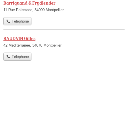
Barriquand & Frydlender
11 Rue Palissade, 34000 Montpellier
Téléphone
BAUDVIN Gilles
42 Méditerranée, 34070 Montpellier
Téléphone