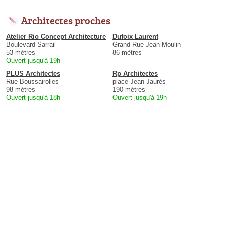
Architectes proches
Atelier Rio Concept Architecture
Dufoix Laurent
Boulevard Sarrail
Grand Rue Jean Moulin
53 mètres
86 mètres
Ouvert jusqu'à 19h
PLUS Architectes
Rp Architectes
Rue Boussairolles
place Jean Jaurès
98 mètres
190 mètres
Ouvert jusqu'à 18h
Ouvert jusqu'à 19h