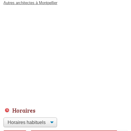
Autres architectes à Montpellier
Horaires