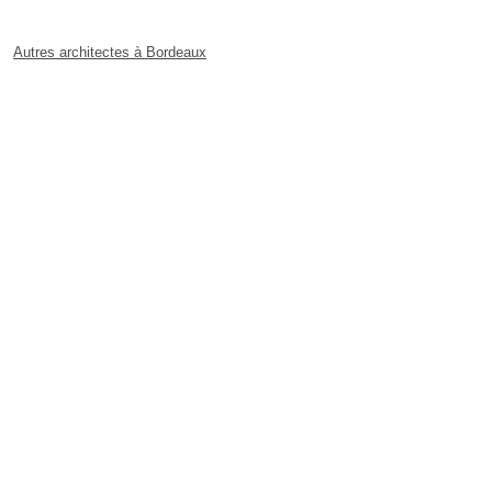
Autres architectes à Bordeaux