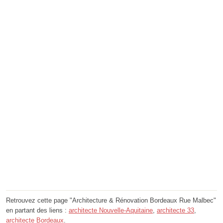
Retrouvez cette page "Architecture & Rénovation Bordeaux Rue Malbec"
en partant des liens :
architecte Nouvelle-Aquitaine
,
architecte 33
,
architecte Bordeaux
.