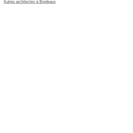
Autres architectes à Bordeaux