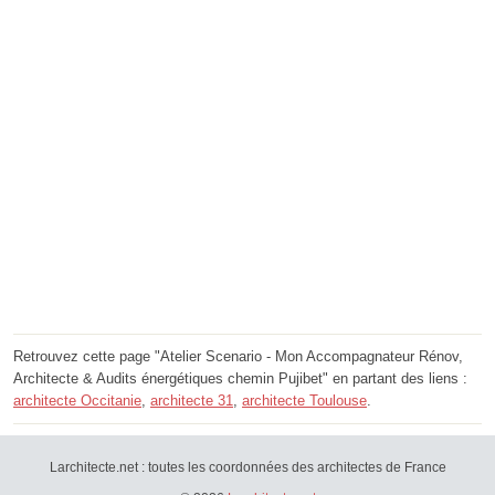
Retrouvez cette page "Atelier Scenario - Mon Accompagnateur Rénov,
Architecte & Audits énergétiques chemin Pujibet" en partant des liens :
architecte Occitanie
,
architecte 31
,
architecte Toulouse
.
Larchitecte.net : toutes les coordonnées des architectes de France