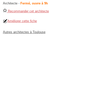
Architecte
-
Fermé, ouvre à 9h
Recommander cet architecte
Améliorer cette fiche
Autres architectes à Toulouse