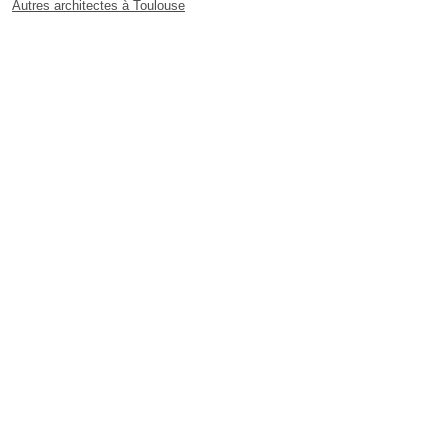
Autres architectes à Toulouse