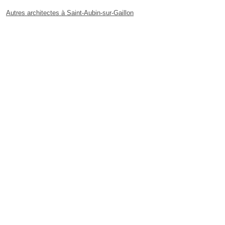
Autres architectes à Saint-Aubin-sur-Gaillon