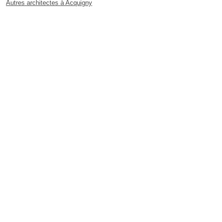
Autres architectes à Acquigny