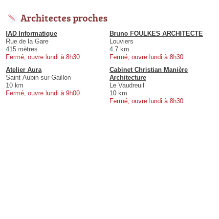
Architectes proches
IAD Informatique
Bruno FOULKES ARCHITECTE
Rue de la Gare
Louviers
415 mètres
4.7 km
Fermé, ouvre lundi à 8h30
Fermé, ouvre lundi à 8h30
Atelier Aura
Cabinet Christian Manière
Saint-Aubin-sur-Gaillon
Architecture
10 km
Le Vaudreuil
Fermé, ouvre lundi à 9h00
10 km
Fermé, ouvre lundi à 8h30