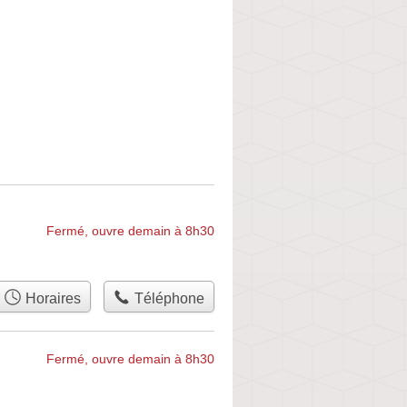
Fermé, ouvre demain à 8h30
Horaires
Téléphone
Fermé, ouvre demain à 8h30