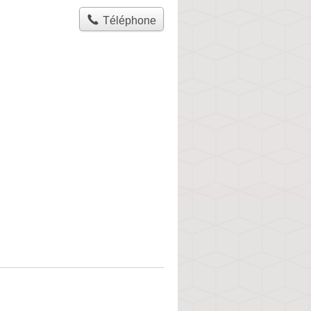
Téléphone