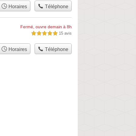
Horaires
Téléphone
Fermé, ouvre demain à 8h
15 avis
5,0 étoiles sur 5
Horaires
Téléphone