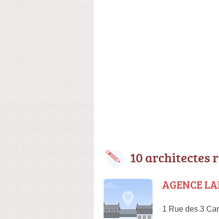
10 architectes 
AGENCE LAP
1 Rue des 3 Car