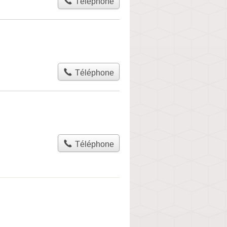
Téléphone
Téléphone
Téléphone