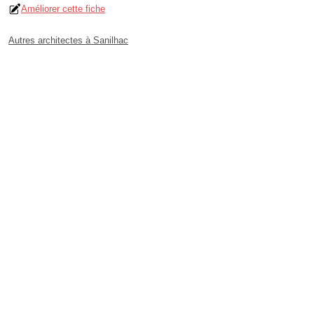
Améliorer cette fiche
Autres architectes à Sanilhac