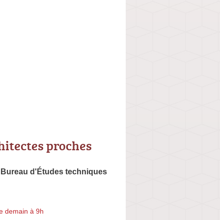
hitectes proches
Bureau d'Études techniques
e demain à 9h