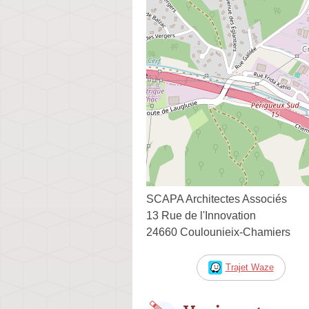
SCAPA Architectes Associés
13 Rue de l'Innovation
24660 Coulounieix-Chamiers
Trajet Waze