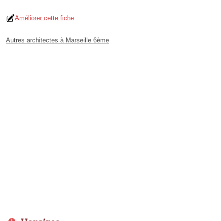
Améliorer cette fiche
Autres architectes à Marseille 6ème