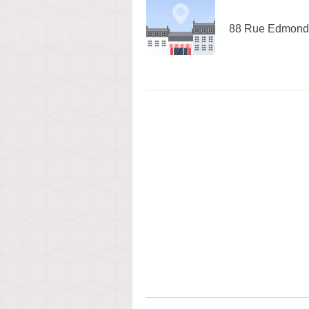
88 Rue Edmond 