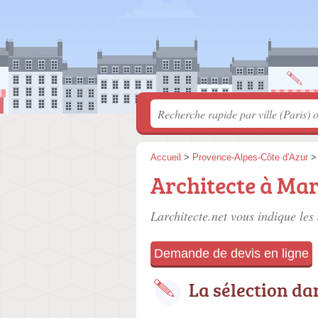
Accueil
>
Provence-Alpes-Côte d'Azur
Architecte à Mar
Larchitecte.net vous indique les 
Demande de devis en ligne
La sélection dan