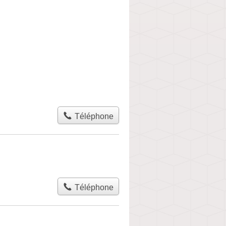
Téléphone
Téléphone