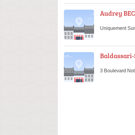
Audrey BEC
Uniquement Sur 
Baldassari-
3 Boulevard Not