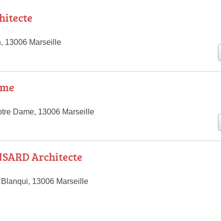
hitecte
, 13006 Marseille
ôme
tre Dame, 13006 Marseille
SARD Architecte
Blanqui, 13006 Marseille