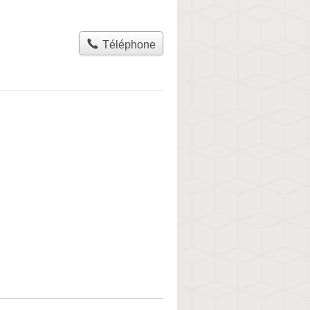
Téléphone