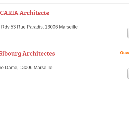
CARIA Architecte
Rdv 53 Rue Paradis, 13006 Marseille
Sibourg Architectes
Ouve
re Dame, 13006 Marseille