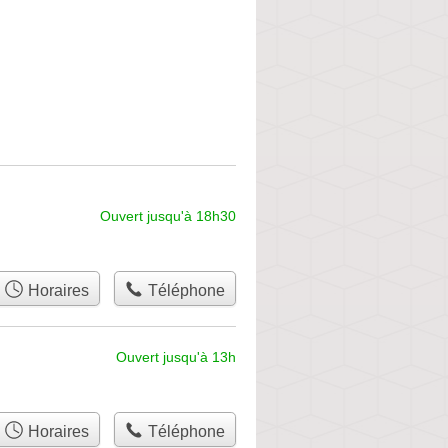
Ouvert jusqu'à 18h30
Horaires
Téléphone
Ouvert jusqu'à 13h
Horaires
Téléphone