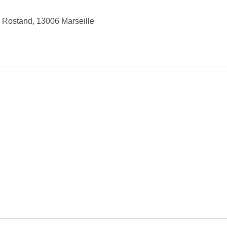
Rostand, 13006 Marseille