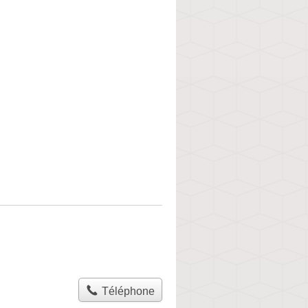
Téléphone