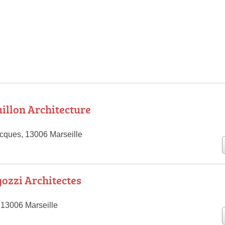
illon Architecture
cques, 13006 Marseille
gozzi Architectes
13006 Marseille