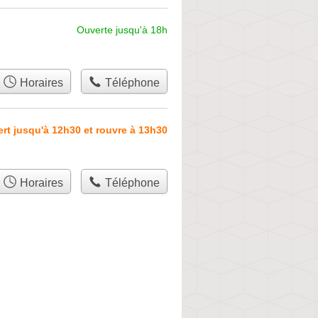
Ouverte jusqu'à 18h
Horaires
Téléphone
rt jusqu'à 12h30 et rouvre à 13h30
Horaires
Téléphone