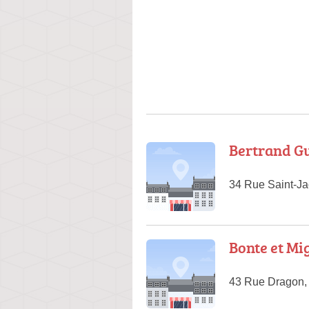
Bertrand Gu
34 Rue Saint-Ja
Bonte et Mi
43 Rue Dragon, 