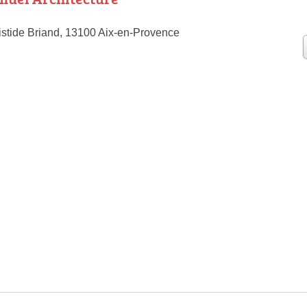
istide Briand, 13100 Aix-en-Provence