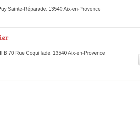
Puy Sainte-Réparade, 13540 Aix-en-Provence
ier
l B 70 Rue Coquillade, 13540 Aix-en-Provence