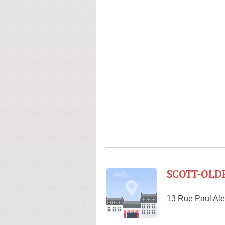
SCOTT-OLDF
13 Rue Paul Ale