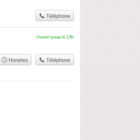
Téléphone
Ouvert jusqu'à 13h
Horaires
Téléphone