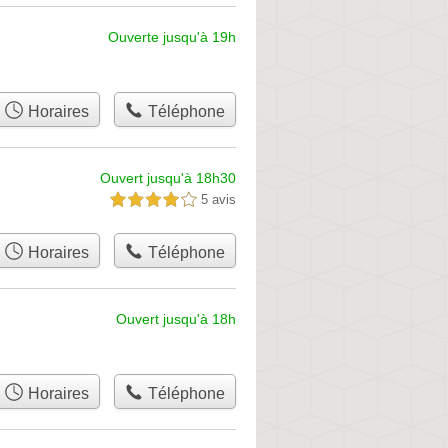
Ouverte jusqu'à 19h
Horaires
Téléphone
Ouvert jusqu'à 18h30
5 avis
4,0 étoiles sur 5
Horaires
Téléphone
Ouvert jusqu'à 18h
Horaires
Téléphone