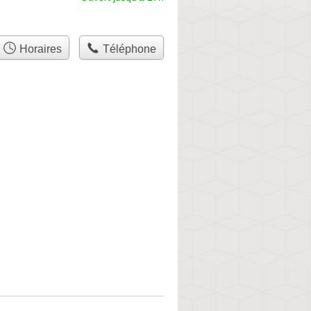
Horaires
Téléphone