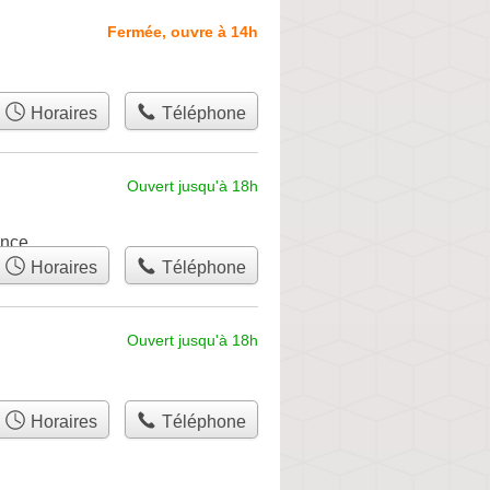
Fermée, ouvre à 14h
Horaires
Téléphone
Ouvert jusqu'à 18h
ence
Horaires
Téléphone
Ouvert jusqu'à 18h
Horaires
Téléphone