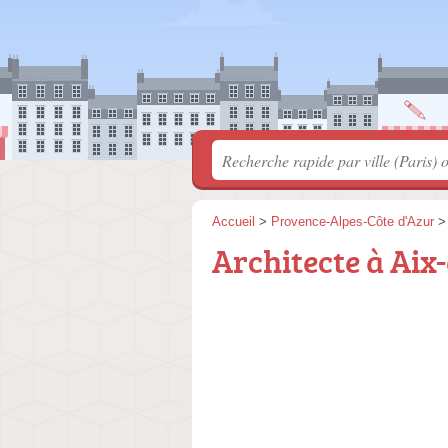
Accueil
>
Provence-Alpes-Côte d'Azur
Architecte à Aix