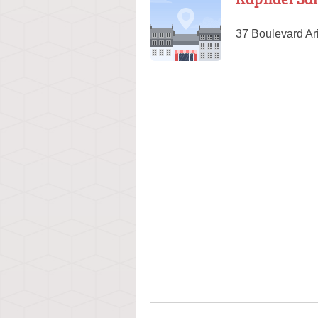
37 Boulevard Ar