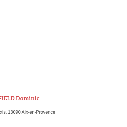
IELD Dominic
xis, 13090 Aix-en-Provence