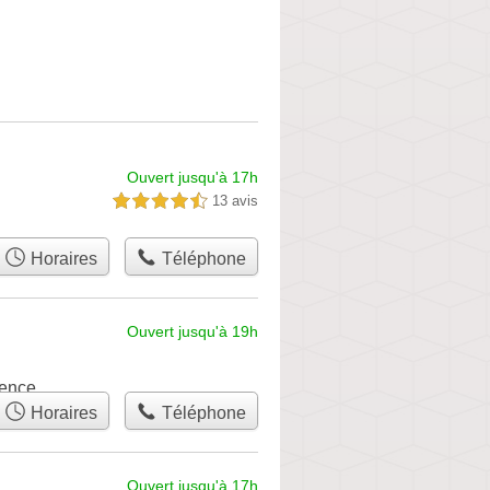
Ouvert jusqu'à 17h
13 avis
4,5 étoiles sur 5
Horaires
Téléphone
Ouvert jusqu'à 19h
vence
Horaires
Téléphone
Ouvert jusqu'à 17h