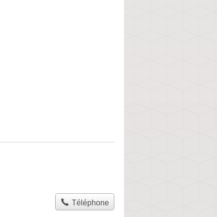
Téléphone