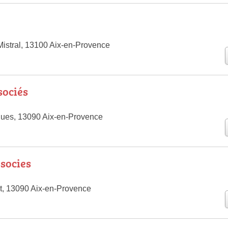
Mistral, 13100 Aix-en-Provence
sociés
ues, 13090 Aix-en-Provence
ssocies
t, 13090 Aix-en-Provence