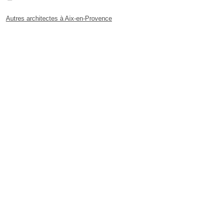
Autres architectes à Aix-en-Provence