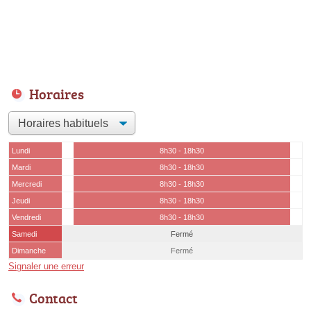
Horaires
Lundi
8h30 - 18h30
Mardi
8h30 - 18h30
Mercredi
8h30 - 18h30
Jeudi
8h30 - 18h30
Vendredi
8h30 - 18h30
Samedi
Fermé
Dimanche
Fermé
Signaler une erreur
Contact