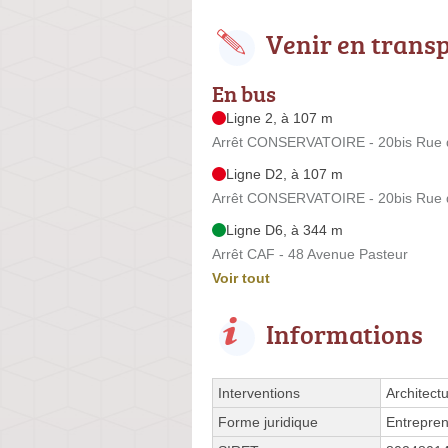
Venir en trans
En bus
Ligne 2, à 107 m
Arrêt CONSERVATOIRE - 20bis Rue d
Ligne D2, à 107 m
Arrêt CONSERVATOIRE - 20bis Rue d
Ligne D6, à 344 m
Arrêt CAF - 48 Avenue Pasteur
Voir tout
Informations
Interventions
Architect
Forme juridique
Entrepren