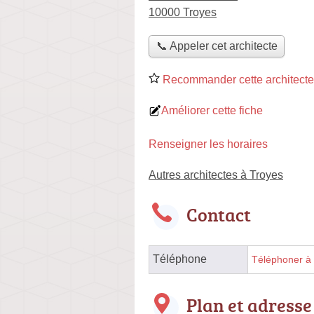
10000 Troyes
📞 Appeler cet architecte
Recommander cette architecte
Améliorer cette fiche
Renseigner les horaires
Autres architectes à Troyes
Contact
Téléphone
Téléphoner à l
Plan et adresse