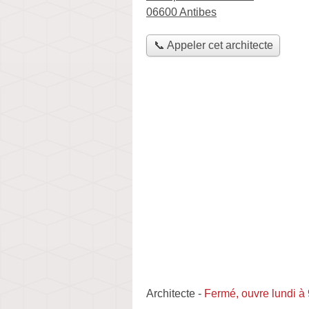
06600 Antibes
📞 Appeler cet architecte
Architecte
-
Fermé, ouvre lundi à