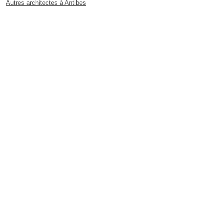
Autres architectes à Antibes