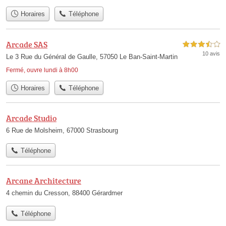
Horaires
Téléphone
Arcade SAS
3,5 étoiles sur 5
10 avis
Le 3 Rue du Général de Gaulle, 57050 Le Ban-Saint-Martin
Fermé, ouvre lundi à 8h00
Horaires
Téléphone
Arcade Studio
6 Rue de Molsheim, 67000 Strasbourg
Téléphone
Arcane Architecture
4 chemin du Cresson, 88400 Gérardmer
Téléphone