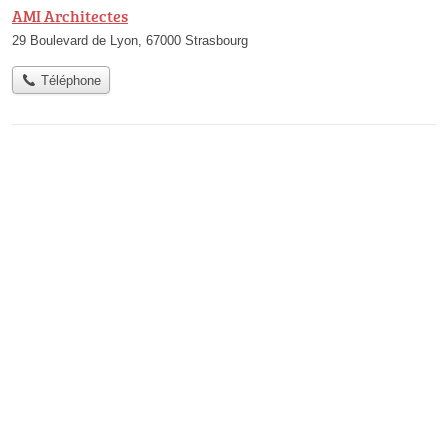
AMI Architectes
29 Boulevard de Lyon, 67000 Strasbourg
Téléphone