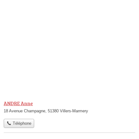
ANDRE Anne
18 Avenue Champagne, 51380 Villers-Marmery
Téléphone