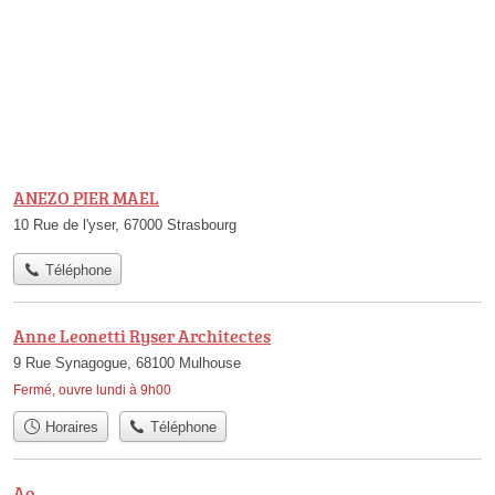
ANEZO PIER MAEL
10 Rue de l'yser, 67000 Strasbourg
Téléphone
Anne Leonetti Ryser Architectes
9 Rue Synagogue, 68100 Mulhouse
Fermé, ouvre lundi à 9h00
Horaires
Téléphone
Ao