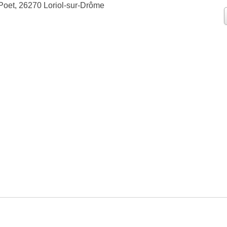
Poet, 26270 Loriol-sur-Drôme