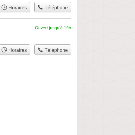
Horaires
Téléphone
Ouvert jusqu'à 19h
Horaires
Téléphone