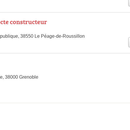
cte constructeur
publique, 38550 Le Péage-de-Roussillon
e, 38000 Grenoble