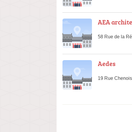
AEA archite
58 Rue de la Ré
Aedes
19 Rue Chenois