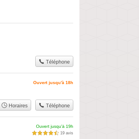
Téléphone
Ouvert jusqu'à 18h
Horaires
Téléphone
Ouvert jusqu'à 19h
19 avis
4,5 étoiles sur 5