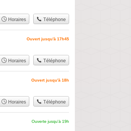
Horaires
Téléphone
Ouvert jusqu'à 17h45
Horaires
Téléphone
Ouvert jusqu'à 18h
Horaires
Téléphone
Ouverte jusqu'à 19h