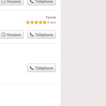
Horaires
Téléphone
Fermé
6 avis
5,0 étoiles sur 5
Horaires
Téléphone
Téléphone