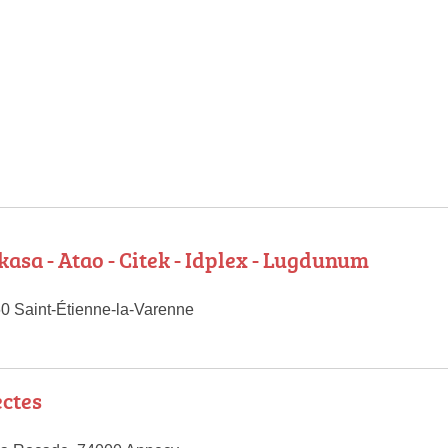
kasa - Atao - Citek - Idplex - Lugdunum
0 Saint-Étienne-la-Varenne
ctes