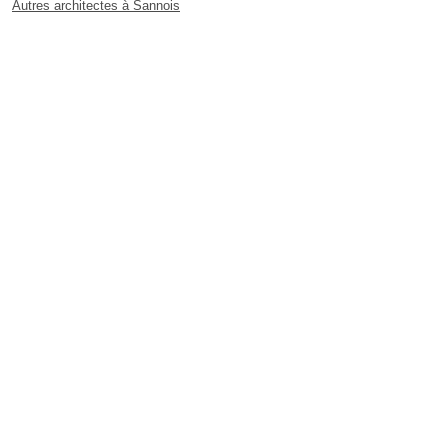
Autres architectes à Sannois