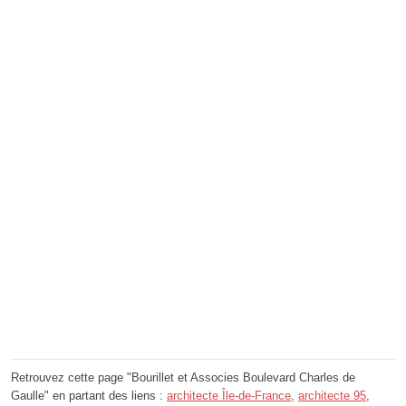
Retrouvez cette page "Bourillet et Associes Boulevard Charles de
Gaulle" en partant des liens :
architecte Île-de-France
,
architecte 95
,