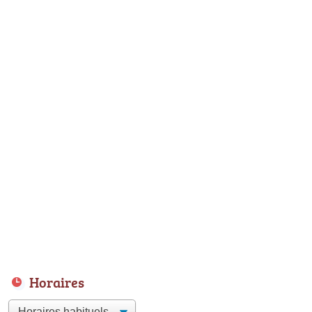
Horaires