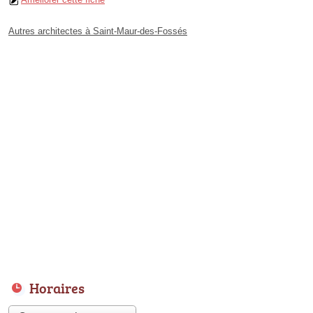
Autres architectes à Saint-Maur-des-Fossés
Horaires