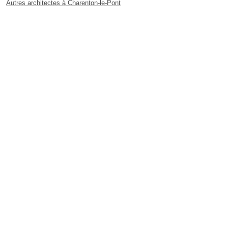
Autres architectes à Charenton-le-Pont