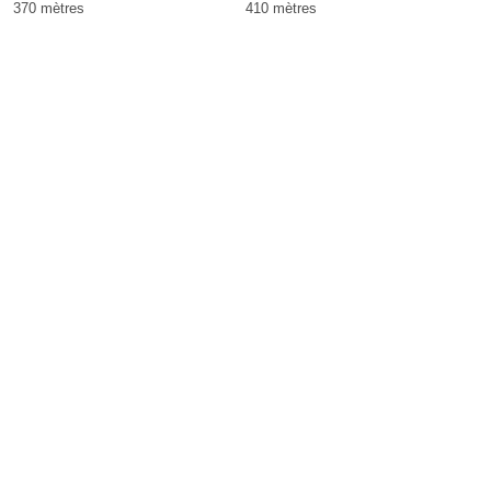
370 mètres
410 mètres